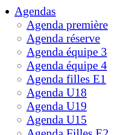
Agendas
Agenda première
Agenda réserve
Agenda équipe 3
Agenda équipe 4
Agenda filles E1
Agenda U18
Agenda U19
Agenda U15
Agenda Filles E2