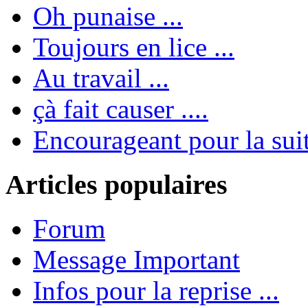
Oh punaise ...
Toujours en lice ...
Au travail ...
çà fait causer ....
Encourageant pour la suite
Articles populaires
Forum
Message Important
Infos pour la reprise ...