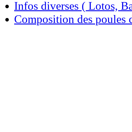
Infos diverses ( Lotos, Bal
Composition des poules 