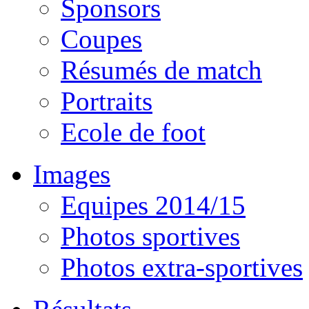
Sponsors
Coupes
Résumés de match
Portraits
Ecole de foot
Images
Equipes 2014/15
Photos sportives
Photos extra-sportives