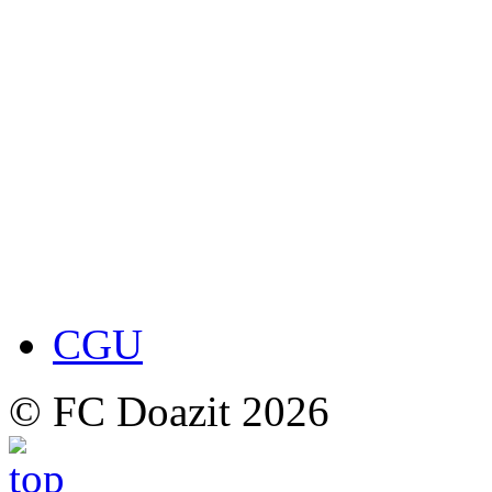
CGU
© FC Doazit 2026