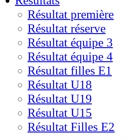
Résultats
Résultat première
Résultat réserve
Résultat équipe 3
Résultat équipe 4
Résultat filles E1
Résultat U18
Résultat U19
Résultat U15
Résultat Filles E2