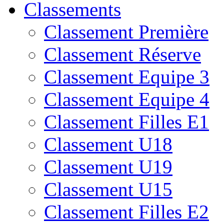
Classements
Classement Première
Classement Réserve
Classement Equipe 3
Classement Equipe 4
Classement Filles E1
Classement U18
Classement U19
Classement U15
Classement Filles E2