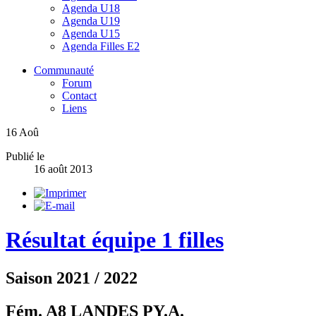
Agenda U18
Agenda U19
Agenda U15
Agenda Filles E2
Communauté
Forum
Contact
Liens
16
Aoû
Publié le
16 août 2013
Résultat équipe 1 filles
Saison 2021 / 2022
Fém. A8 LANDES PY.A.