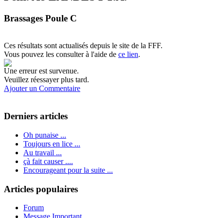
Brassages Poule C
Ces résultats sont actualisés depuis le site de la FFF.
Vous pouvez les consulter à l'aide de
ce lien
.
Une erreur est survenue.
Veuillez réessayer plus tard.
Ajouter un Commentaire
Derniers articles
Oh punaise ...
Toujours en lice ...
Au travail ...
çà fait causer ....
Encourageant pour la suite ...
Articles populaires
Forum
Message Important