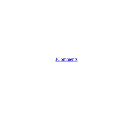
JComments