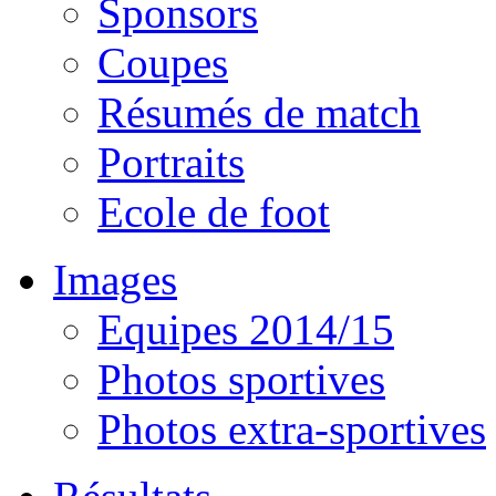
Sponsors
Coupes
Résumés de match
Portraits
Ecole de foot
Images
Equipes 2014/15
Photos sportives
Photos extra-sportives