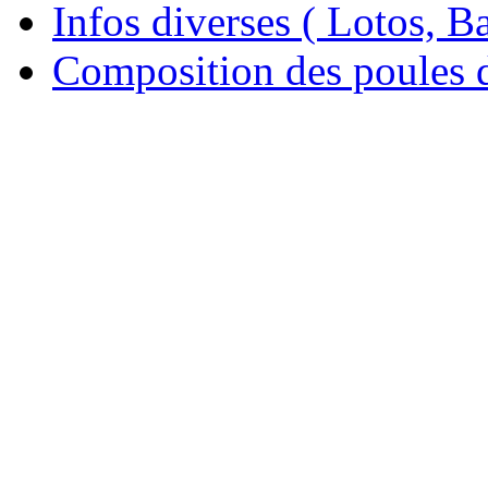
Infos diverses ( Lotos, Bal
Composition des poules 