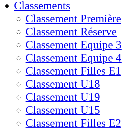
Classements
Classement Première
Classement Réserve
Classement Equipe 3
Classement Equipe 4
Classement Filles E1
Classement U18
Classement U19
Classement U15
Classement Filles E2