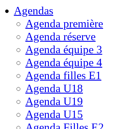
Agendas
Agenda première
Agenda réserve
Agenda équipe 3
Agenda équipe 4
Agenda filles E1
Agenda U18
Agenda U19
Agenda U15
Agenda Filles E2