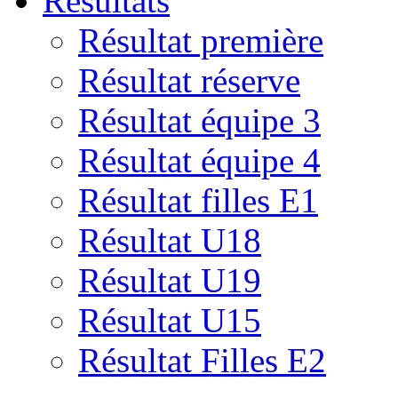
Résultats
Résultat première
Résultat réserve
Résultat équipe 3
Résultat équipe 4
Résultat filles E1
Résultat U18
Résultat U19
Résultat U15
Résultat Filles E2