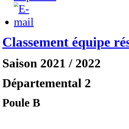
Classement équipe ré
Saison 2021 / 2022
Départemental 2
Poule B