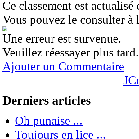
Ce classement est actualisé 
Vous pouvez le consulter à 
Une erreur est survenue.
Veuillez réessayer plus tard.
Ajouter un Commentaire
JC
Derniers articles
Oh punaise ...
Toujours en lice ...