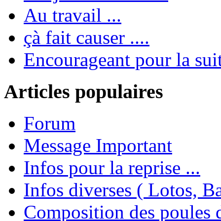
Au travail ...
çà fait causer ....
Encourageant pour la suite
Articles populaires
Forum
Message Important
Infos pour la reprise ...
Infos diverses ( Lotos, Bal
Composition des poules 