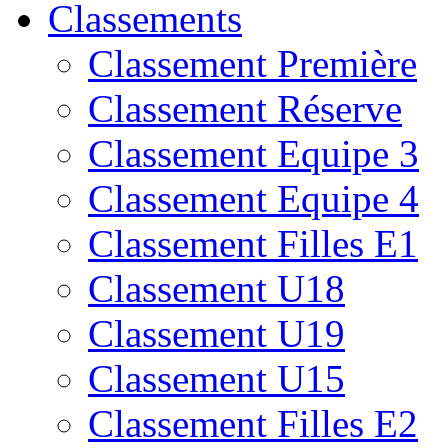
Classements
Classement Première
Classement Réserve
Classement Equipe 3
Classement Equipe 4
Classement Filles E1
Classement U18
Classement U19
Classement U15
Classement Filles E2