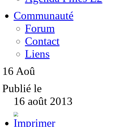
Communauté
Forum
Contact
Liens
16
Aoû
Publié le
16 août 2013