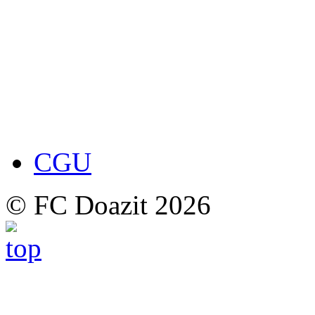
CGU
© FC Doazit 2026