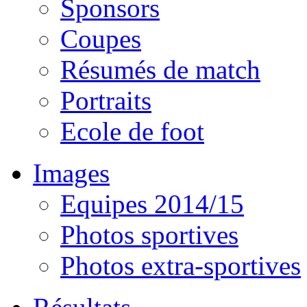
Sponsors
Coupes
Résumés de match
Portraits
Ecole de foot
Images
Equipes 2014/15
Photos sportives
Photos extra-sportives