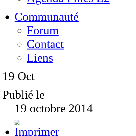
Communauté
Forum
Contact
Liens
19
Oct
Publié le
19 octobre 2014