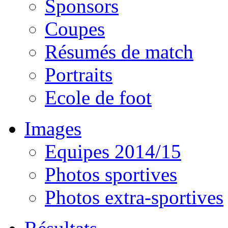
Sponsors
Coupes
Résumés de match
Portraits
Ecole de foot
Images
Equipes 2014/15
Photos sportives
Photos extra-sportives