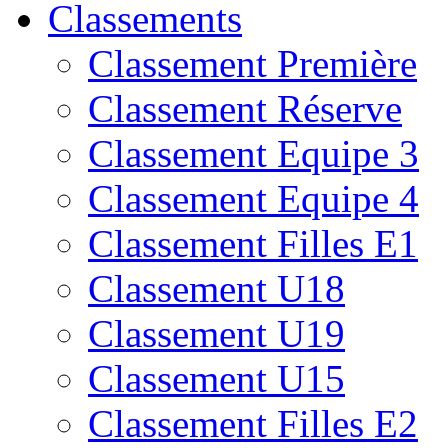
Classements
Classement Première
Classement Réserve
Classement Equipe 3
Classement Equipe 4
Classement Filles E1
Classement U18
Classement U19
Classement U15
Classement Filles E2