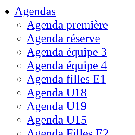
Agendas
Agenda première
Agenda réserve
Agenda équipe 3
Agenda équipe 4
Agenda filles E1
Agenda U18
Agenda U19
Agenda U15
Agenda Filles E2