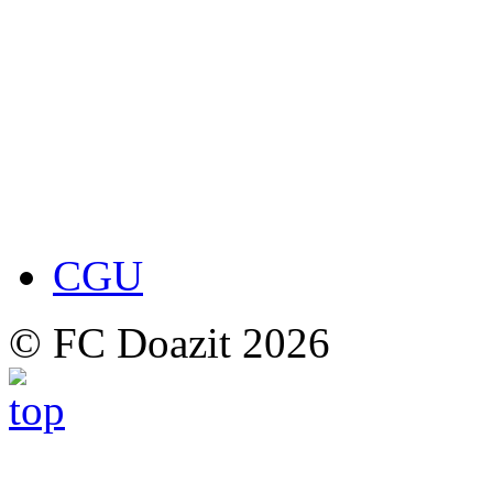
CGU
© FC Doazit 2026