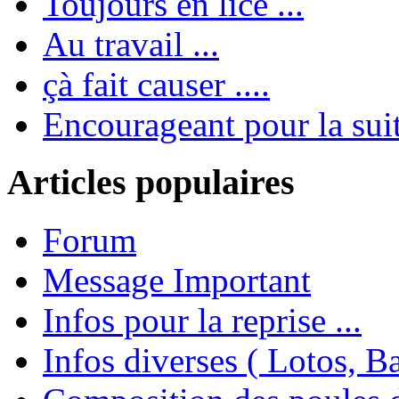
Toujours en lice ...
Au travail ...
çà fait causer ....
Encourageant pour la suite
Articles populaires
Forum
Message Important
Infos pour la reprise ...
Infos diverses ( Lotos, Bal