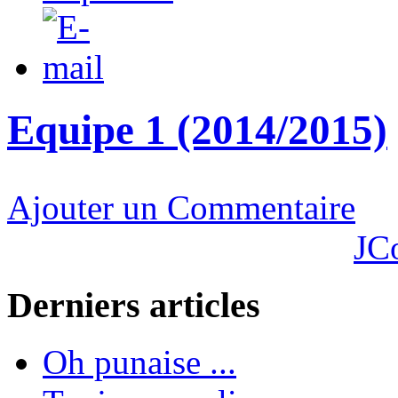
Equipe 1 (2014/2015)
Ajouter un Commentaire
JC
Derniers articles
Oh punaise ...