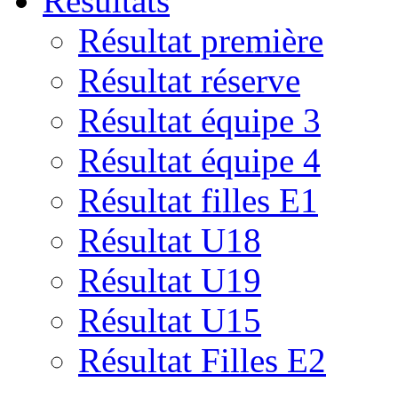
Résultats
Résultat première
Résultat réserve
Résultat équipe 3
Résultat équipe 4
Résultat filles E1
Résultat U18
Résultat U19
Résultat U15
Résultat Filles E2