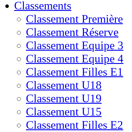
Classements
Classement Première
Classement Réserve
Classement Equipe 3
Classement Equipe 4
Classement Filles E1
Classement U18
Classement U19
Classement U15
Classement Filles E2