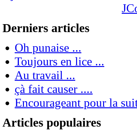
JC
Derniers articles
Oh punaise ...
Toujours en lice ...
Au travail ...
çà fait causer ....
Encourageant pour la suite
Articles populaires