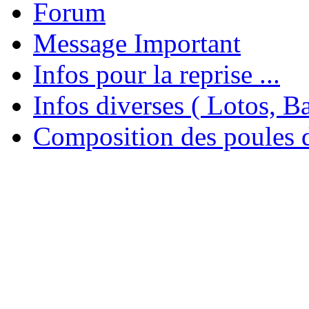
Forum
Message Important
Infos pour la reprise ...
Infos diverses ( Lotos, Bal
Composition des poules 