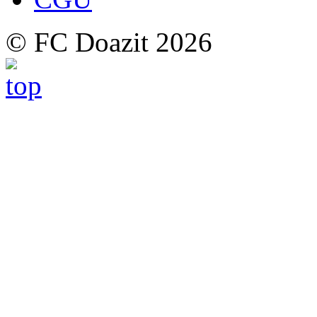
© FC Doazit 2026