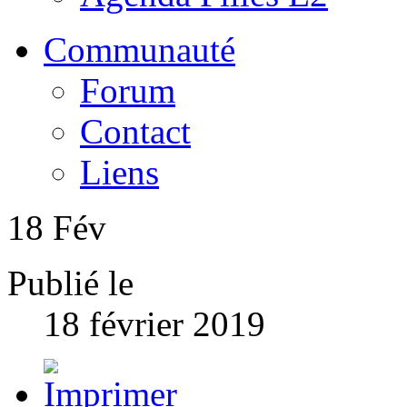
Communauté
Forum
Contact
Liens
18
Fév
Publié le
18 février 2019