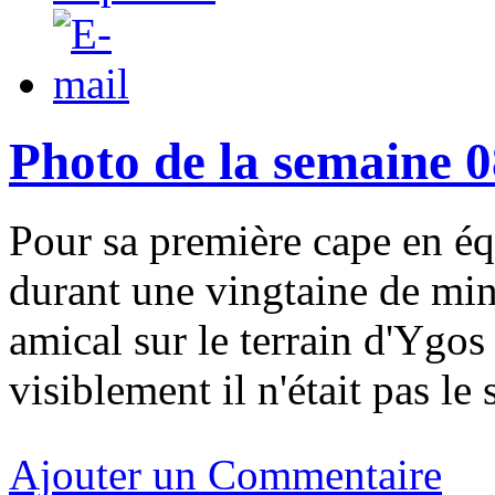
Photo de la semaine 
Pour sa première cape en éq
durant une vingtaine de min
amical sur le terrain d'Ygos
visiblement il n'était pas le s
Ajouter un Commentaire