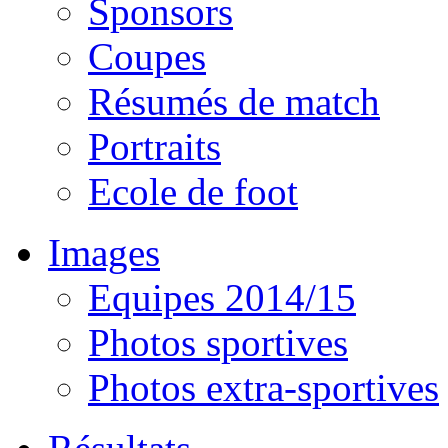
Sponsors
Coupes
Résumés de match
Portraits
Ecole de foot
Images
Equipes 2014/15
Photos sportives
Photos extra-sportives