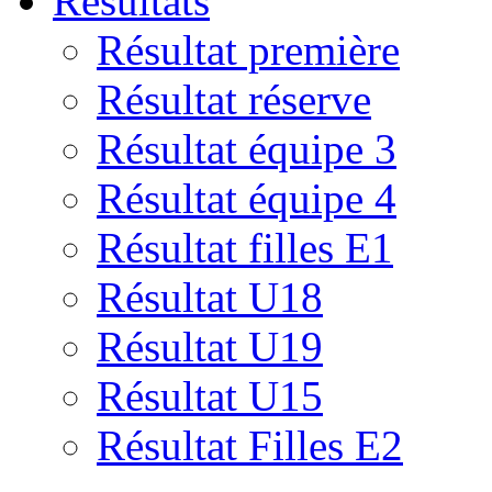
Résultats
Résultat première
Résultat réserve
Résultat équipe 3
Résultat équipe 4
Résultat filles E1
Résultat U18
Résultat U19
Résultat U15
Résultat Filles E2