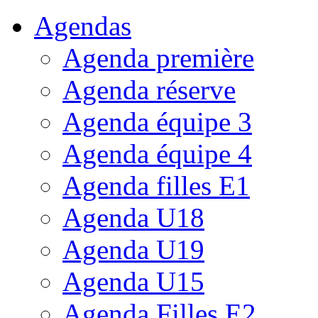
Agendas
Agenda première
Agenda réserve
Agenda équipe 3
Agenda équipe 4
Agenda filles E1
Agenda U18
Agenda U19
Agenda U15
Agenda Filles E2