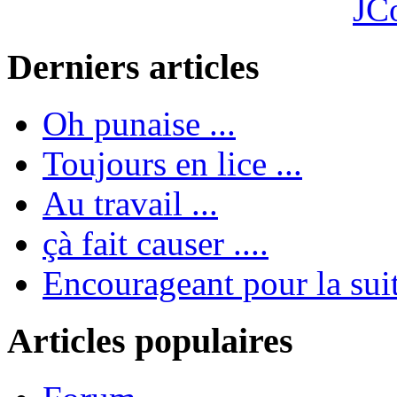
JC
Derniers articles
Oh punaise ...
Toujours en lice ...
Au travail ...
çà fait causer ....
Encourageant pour la suite
Articles populaires