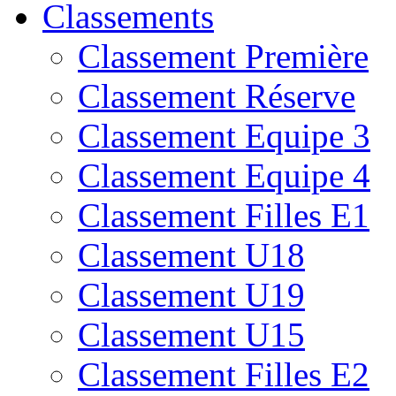
Classements
Classement Première
Classement Réserve
Classement Equipe 3
Classement Equipe 4
Classement Filles E1
Classement U18
Classement U19
Classement U15
Classement Filles E2