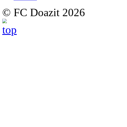
© FC Doazit 2026