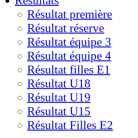
Résultats
Résultat première
Résultat réserve
Résultat équipe 3
Résultat équipe 4
Résultat filles E1
Résultat U18
Résultat U19
Résultat U15
Résultat Filles E2