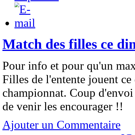
Match des filles ce 
Pour info et pour qu'un max
Filles de l'entente jouent 
championnat. Coup d'envoi 
de venir les encourager !!
Ajouter un Commentaire