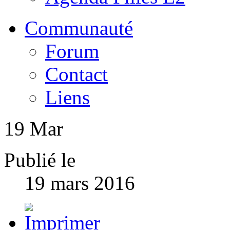
Communauté
Forum
Contact
Liens
19
Mar
Publié le
19 mars 2016