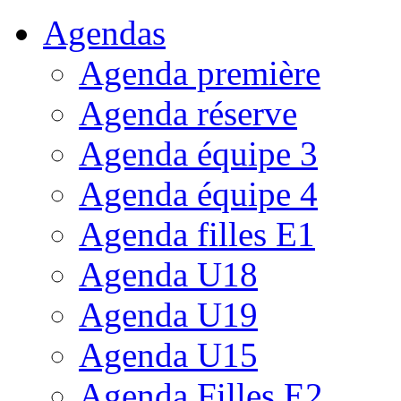
Agendas
Agenda première
Agenda réserve
Agenda équipe 3
Agenda équipe 4
Agenda filles E1
Agenda U18
Agenda U19
Agenda U15
Agenda Filles E2