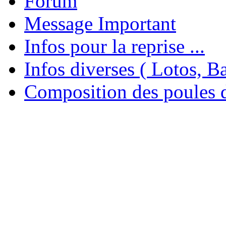
Forum
Message Important
Infos pour la reprise ...
Infos diverses ( Lotos, Bal
Composition des poules 