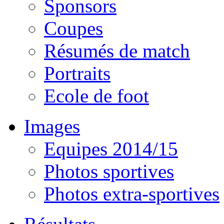
Sponsors
Coupes
Résumés de match
Portraits
Ecole de foot
Images
Equipes 2014/15
Photos sportives
Photos extra-sportives