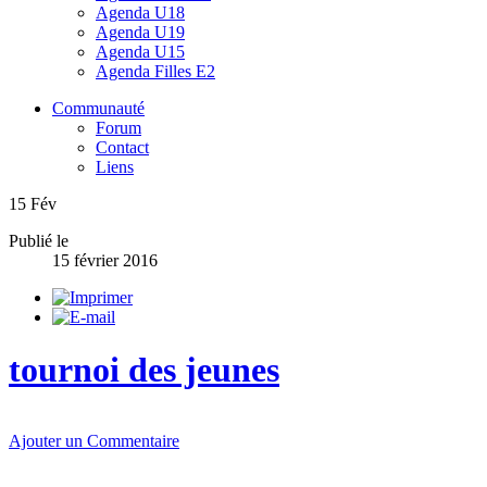
Agenda U18
Agenda U19
Agenda U15
Agenda Filles E2
Communauté
Forum
Contact
Liens
15
Fév
Publié le
15 février 2016
tournoi des jeunes
Ajouter un Commentaire