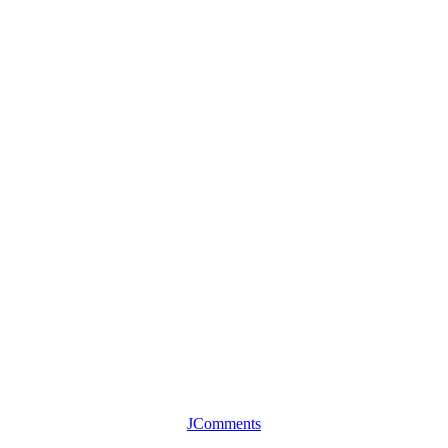
JComments