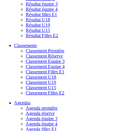
Résultat équipe 3
Résultat équipe 4
Résultat filles E1
Résultat U18
Résultat U19
Résultat U15
Résultat Filles E2
Classements
Classement Première
Classement Réserve
Classement Equipe 3
Classement Equipe 4
Classement Filles E1
Classement U18
Classement U19
Classement U15
Classement Filles E2
Agendas
Agenda première
Agenda réserve
Agenda équipe 3
Agenda équipe 4
Agenda filles E1