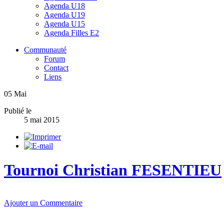
Agenda U18
Agenda U19
Agenda U15
Agenda Filles E2
Communauté
Forum
Contact
Liens
05
Mai
Publié le
5 mai 2015
Tournoi Christian FESENTIEU
Ajouter un Commentaire