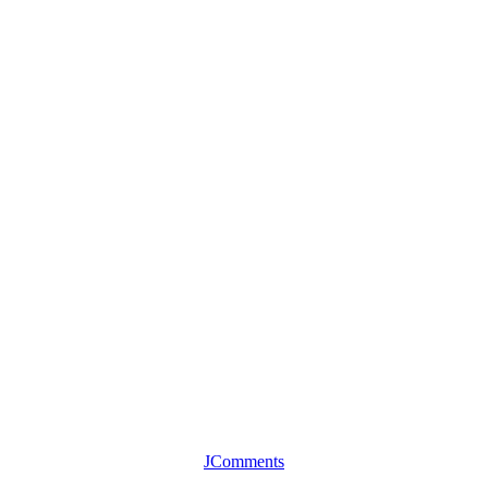
JComments