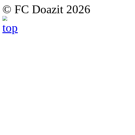
© FC Doazit 2026