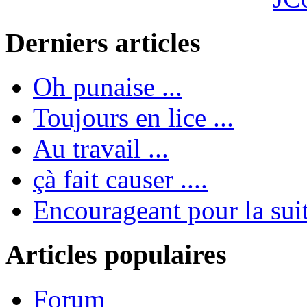
Derniers articles
Oh punaise ...
Toujours en lice ...
Au travail ...
çà fait causer ....
Encourageant pour la suite
Articles populaires
Forum