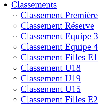
Classements
Classement Première
Classement Réserve
Classement Equipe 3
Classement Equipe 4
Classement Filles E1
Classement U18
Classement U19
Classement U15
Classement Filles E2