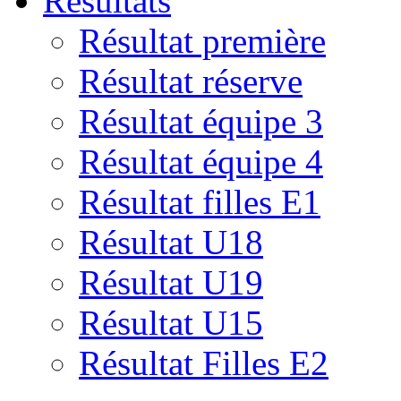
Résultats
Résultat première
Résultat réserve
Résultat équipe 3
Résultat équipe 4
Résultat filles E1
Résultat U18
Résultat U19
Résultat U15
Résultat Filles E2