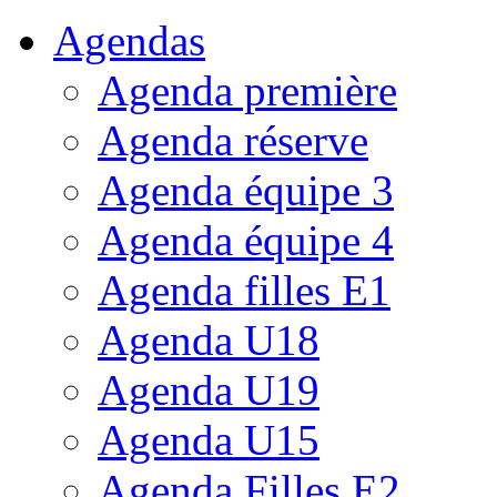
Agendas
Agenda première
Agenda réserve
Agenda équipe 3
Agenda équipe 4
Agenda filles E1
Agenda U18
Agenda U19
Agenda U15
Agenda Filles E2