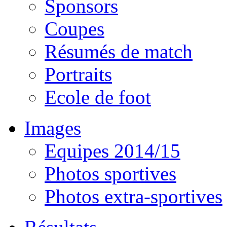
Sponsors
Coupes
Résumés de match
Portraits
Ecole de foot
Images
Equipes 2014/15
Photos sportives
Photos extra-sportives