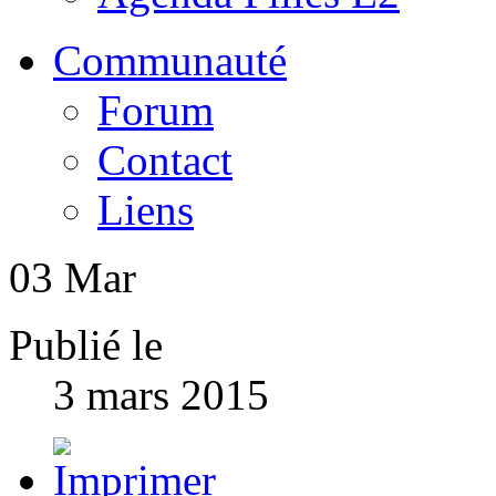
Communauté
Forum
Contact
Liens
03
Mar
Publié le
3 mars 2015