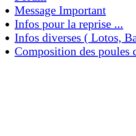
Message Important
Infos pour la reprise ...
Infos diverses ( Lotos, Bal
Composition des poules 