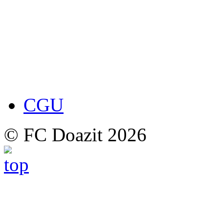
CGU
© FC Doazit 2026