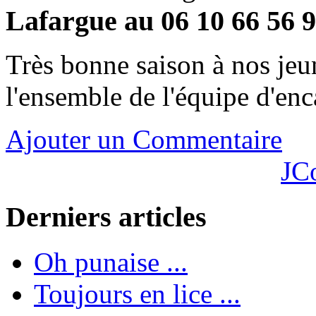
Lafargue au 06 10 66 56 9
Très bonne saison à nos jeu
l'ensemble de l'équipe d'enc
Ajouter un Commentaire
JC
Derniers articles
Oh punaise ...
Toujours en lice ...