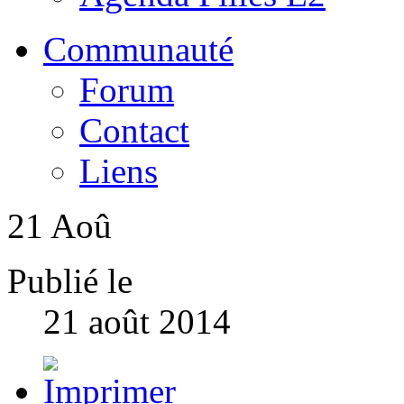
Communauté
Forum
Contact
Liens
21
Aoû
Publié le
21 août 2014