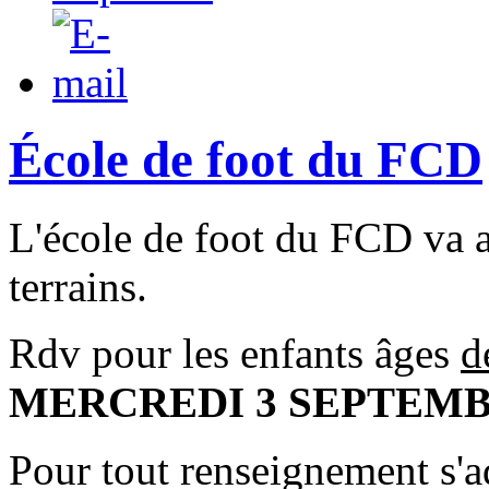
École de foot du FCD
L'école de foot du FCD va a
terrains.
Rdv pour les enfants âges
d
MERCREDI 3 SEPTEMBR
Pour tout renseignement s'a