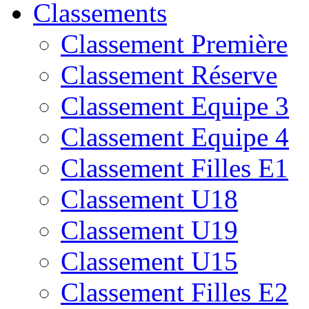
Classements
Classement Première
Classement Réserve
Classement Equipe 3
Classement Equipe 4
Classement Filles E1
Classement U18
Classement U19
Classement U15
Classement Filles E2