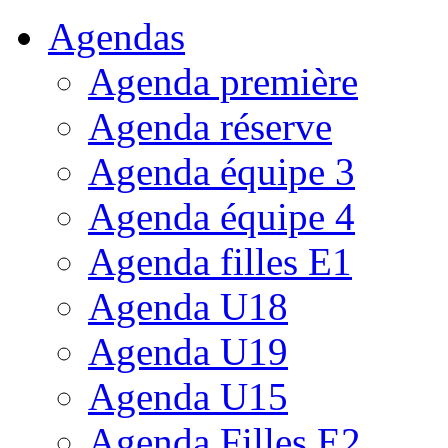
Agendas
Agenda première
Agenda réserve
Agenda équipe 3
Agenda équipe 4
Agenda filles E1
Agenda U18
Agenda U19
Agenda U15
Agenda Filles E2