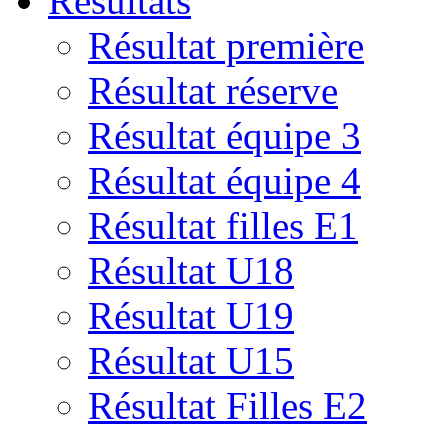
Résultats
Résultat première
Résultat réserve
Résultat équipe 3
Résultat équipe 4
Résultat filles E1
Résultat U18
Résultat U19
Résultat U15
Résultat Filles E2