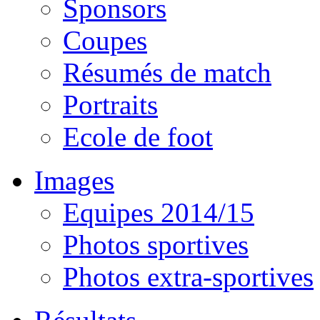
Sponsors
Coupes
Résumés de match
Portraits
Ecole de foot
Images
Equipes 2014/15
Photos sportives
Photos extra-sportives