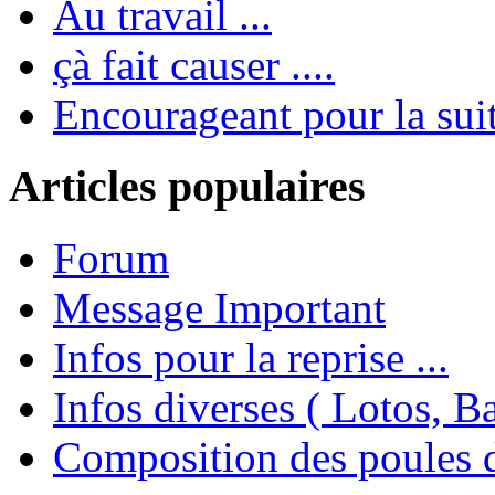
Au travail ...
çà fait causer ....
Encourageant pour la suite
Articles populaires
Forum
Message Important
Infos pour la reprise ...
Infos diverses ( Lotos, Bal
Composition des poules 